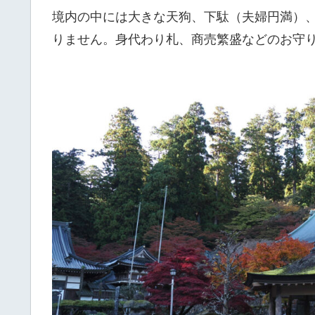
境内の中には大きな天狗、下駄（夫婦円満）
りません。身代わり札、商売繁盛などのお守