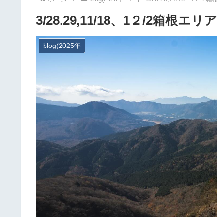
3/28.29,11/18、1２/2箱
blog(2025年