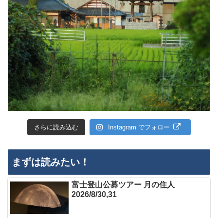
さらに読み込む
Instagram でフォロー
まずは読みたい！
富士登山公募ツアー 月の住人
2026/8/30,31