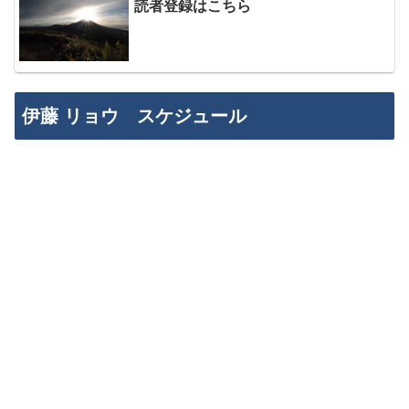
読者登録はこちら
伊藤 リョウ スケジュール