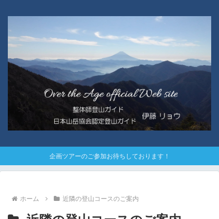
企画ツアーのご参加お待ちしております！
ホーム
近隣の登山コースのご案内