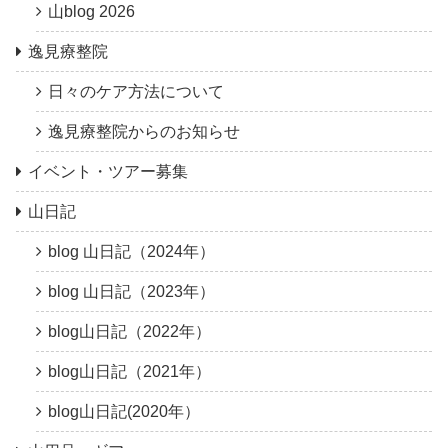
山blog 2026
逸見療整院
日々のケア方法について
逸見療整院からのお知らせ
イベント・ツアー募集
山日記
blog 山日記（2024年）
blog 山日記（2023年）
blog山日記（2022年）
blog山日記（2021年）
blog山日記(2020年）