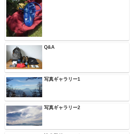
Q&A
写真ギャラリー1
写真ギャラリー2