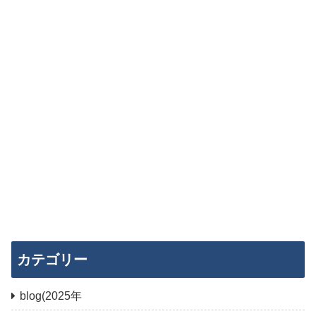
カテゴリー
blog(2025年