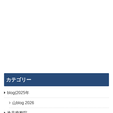
カテゴリー
blog(2025年
山blog 2026
逸見療整院