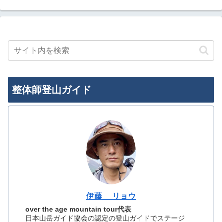
整体師登山ガイド
伊藤 リョウ
over the age mountain tour代表
日本山岳ガイド協会の認定の登山ガイドでステージ