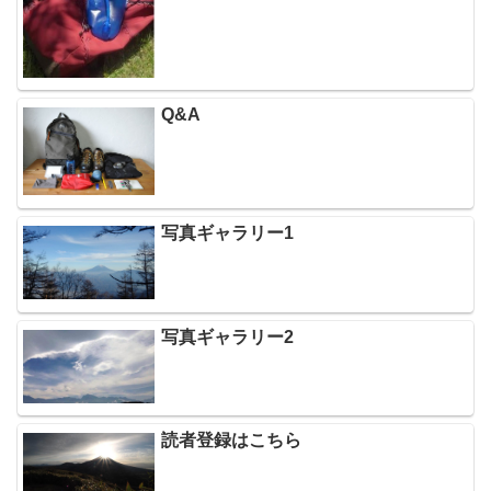
Q&A
写真ギャラリー1
写真ギャラリー2
読者登録はこちら