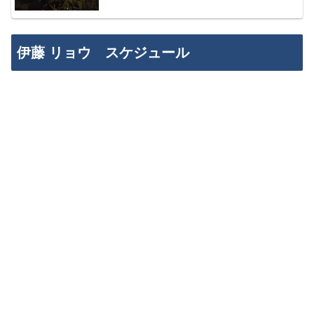
伊藤 リョウ スケジュール