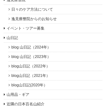
日々のケア方法について
逸見療整院からのお知らせ
イベント・ツアー募集
山日記
blog 山日記（2024年）
blog 山日記（2023年）
blog山日記（2022年）
blog山日記（2021年）
blog山日記(2020年）
山用品・ギア
近隣の日本百名山紹介