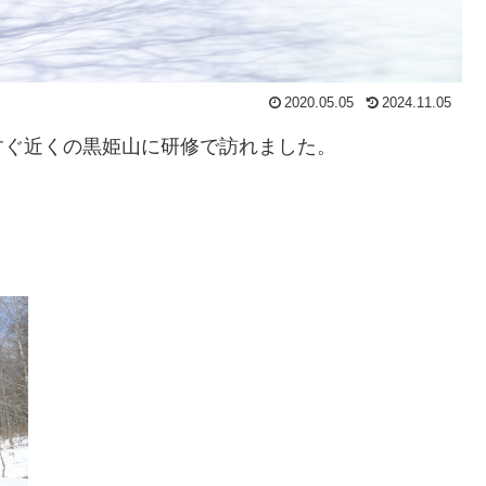
2020.05.05
2024.11.05
すぐ近くの黒姫山に研修で訪れました。