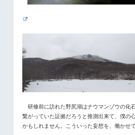
研修前に訪れた野尻湖はナウマンゾウの化石
繋がっていた証拠だろうと推測出来て、僕の
かもしれません。こういった妄想を、働かせ