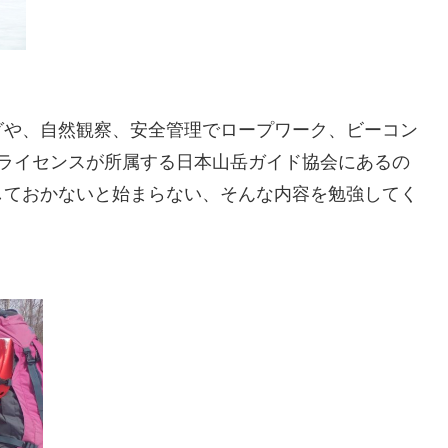
グや、自然観察、安全管理でロープワーク、ビーコン
うライセンスが所属する日本山岳ガイド協会にあるの
しておかないと始まらない、そんな内容を勉強してく