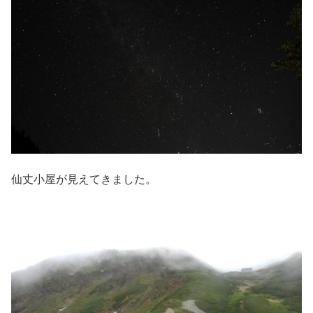
仙丈小屋が見えてきました。