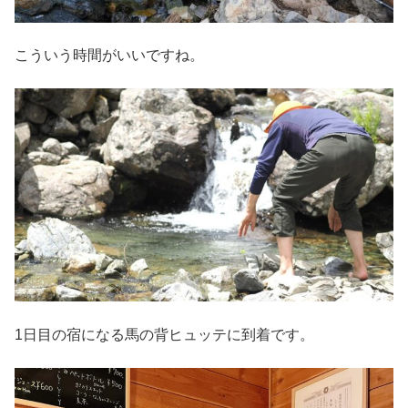
こういう時間がいいですね。
1日目の宿になる馬の背ヒュッテに到着です。