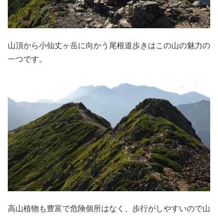
山頂から小仙丈ヶ岳に向かう尾根道歩きはこの山の魅力の
一つです。
高山植物も豊富で危険個所はなく、歩行がしやすいので山