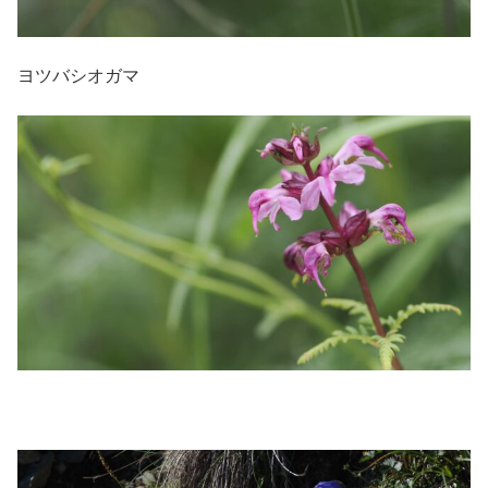
ヨツバシオガマ