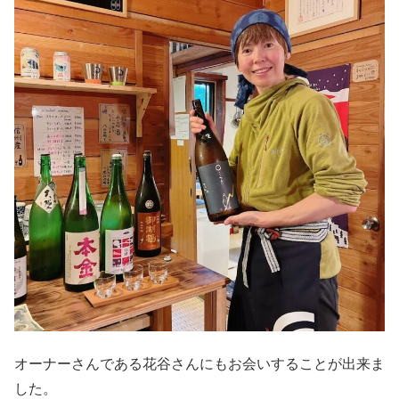
オーナーさんである花谷さんにもお会いすることが出来ま
した。