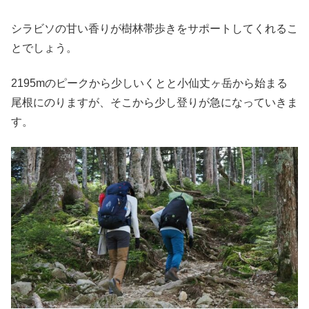
シラビソの甘い香りが樹林帯歩きをサポートしてくれるこ
とでしょう。
2195mのピークから少しいくとと小仙丈ヶ岳から始まる
尾根にのりますが、そこから少し登りが急になっていきま
す。