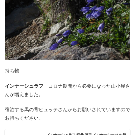
持ち物
インナーシュラフ
コロナ期間から必要になった山小屋さ
んが増えました。
宿泊する馬の背ヒュッテさんからお願いされていますので
お持ちください。