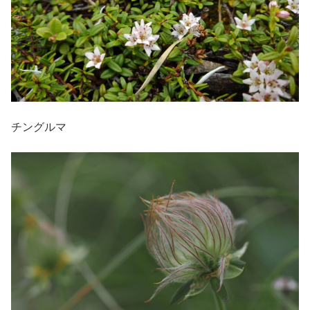
チングルマ