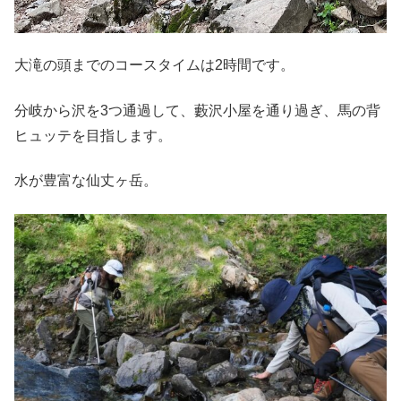
大滝の頭までのコースタイムは2時間です。
分岐から沢を3つ通過して、藪沢小屋を通り過ぎ、馬の背
ヒュッテを目指します。
水が豊富な仙丈ヶ岳。