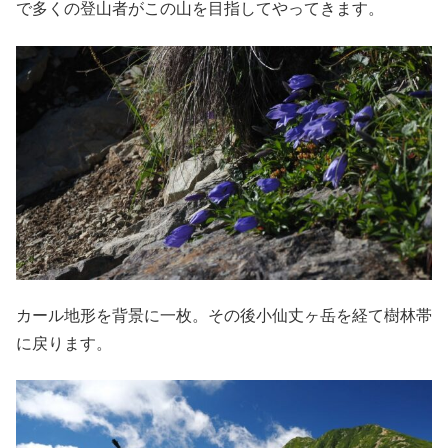
で多くの登山者がこの山を目指してやってきます。
カール地形を背景に一枚。その後小仙丈ヶ岳を経て樹林帯
に戻ります。