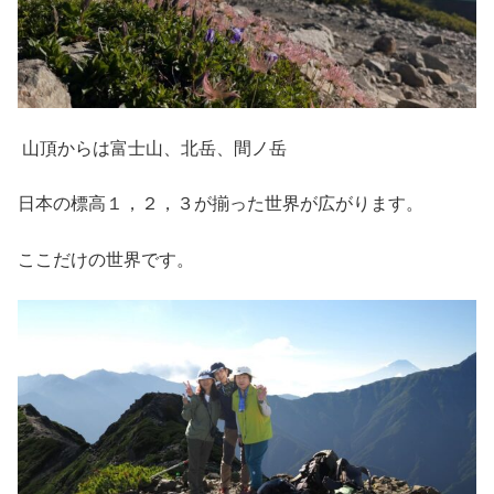
山頂からは富士山、北岳、間ノ岳
日本の標高１，２，３が揃った世界が広がります。
ここだけの世界です。