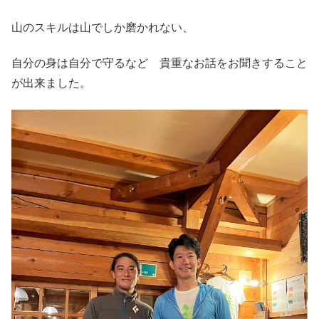
山のスキルは山でしか磨かれない、
自分の身は自分で守るなど 貴重なお話をお聞きすること
が出来ました。