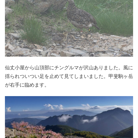
仙丈小屋から山頂部にチングルマが沢山ありました。風に
揺られついつい足を止めて見てしまいました。甲斐駒ヶ岳
が右手に臨めます。