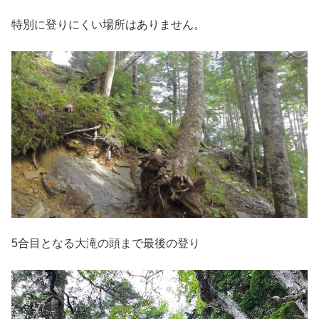
特別に登りにくい場所はありません。
5合目となる大滝の頭まで最後の登り