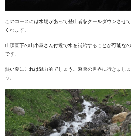
このコースには水場があって登山者をクールダウンさせて
くれます、
山頂直下の山小屋さん付近で水を補給することが可能なの
です。
熱い夏にこれは魅力的でしょう。避暑の世界に行きましょ
う。