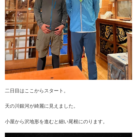
二日目はここからスタート。
天の川銀河が綺麗に見えました。
小屋から沢地形を進むと細い尾根にのります。