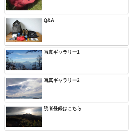
Q&A
写真ギャラリー1
写真ギャラリー2
読者登録はこちら