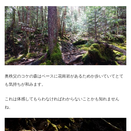
奥秩父のコケの森はベースに花崗岩があるためか歩いていてとて
も気持ちが和みます。
これは体感してもらわなければわからないことかも知れません
ね、