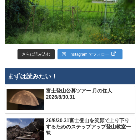
さらに読み込む
Instagram でフォロー
まずは読みたい！
富士登山公募ツアー 月の住人
2026/8/30,31
26/8/30.31富士登山を笑顔で上り下り
するためのステップアップ登山教室一
覧