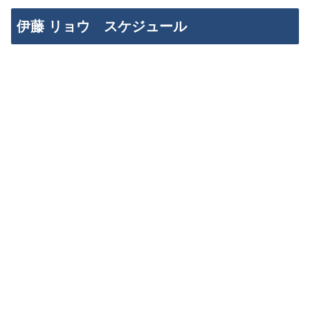
伊藤 リョウ スケジュール