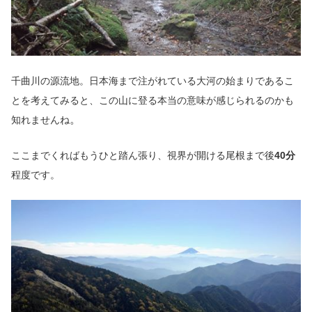
千曲川の源流地。日本海まで注がれている大河の始まりであるこ
とを考えてみると、この山に登る本当の意味が感じられるのかも
。
知れませんね
ここまでくればもうひと踏ん張り、視界が開ける尾根まで後
40分
程度です。