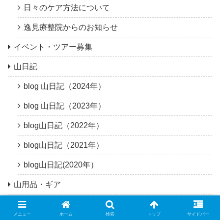
日々のケア方法について
逸見療整院からのお知らせ
イベント・ツアー募集
山日記
blog 山日記（2024年）
blog 山日記（2023年）
blog山日記（2022年）
blog山日記（2021年）
blog山日記(2020年）
山用品・ギア
近隣の日本百名山紹介
メニュー
ホーム
検索
トップ
サイドバー