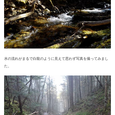
水の流れがまるで白龍のように見えて思わず写真を撮ってみまし
た。