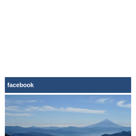
facebook