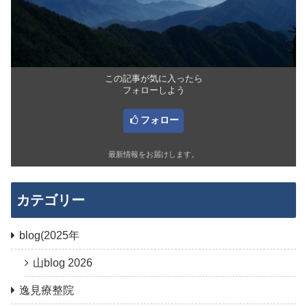
この記事が気に入ったら
フォローしよう
フォロー
最新情報をお届けします。
カテゴリー
blog(2025年
山blog 2026
逸見療整院