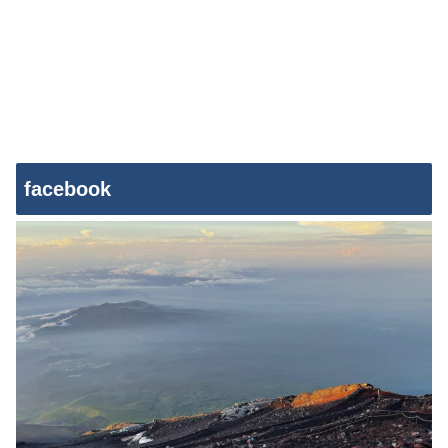
facebook