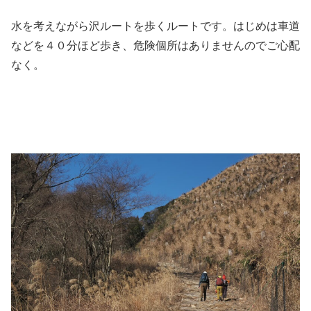
水を考えながら沢ルートを歩くルートです。はじめは車道
などを４０分ほど歩き、危険個所はありませんのでご心配
なく。