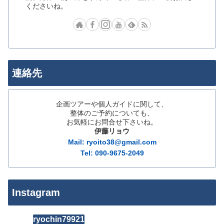
くださいね。
連絡先
企画ツアーや個人ガイドに関して、
整体のご予約についても、
お気軽にお問合せ下さいね。
伊藤リョウ
Mail: ryoito38@gmail.com
Tel: 090-9675-2049
Instagram
ryochin79921