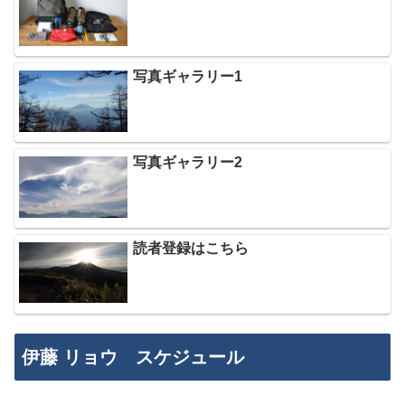
写真ギャラリー1
写真ギャラリー2
読者登録はこちら
伊藤 リョウ スケジュール