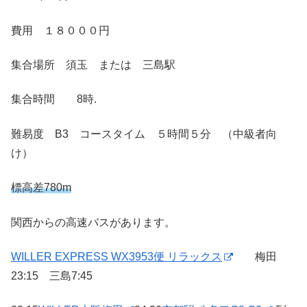
費用 １８０００円
集合場所 須玉 または 三島駅
集合時間 8時.
難易度 B3 コースタイム ５時間５分 （中級者向
け）
標高差780m
関西からの高速バスがあります。
WILLER EXPRESS WX3953便 リラックス
梅田
23:15 三島7:45