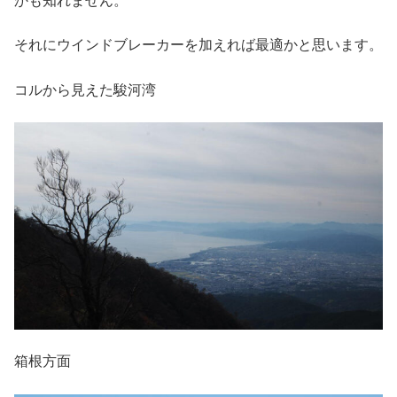
かも知れません。
それにウインドブレーカーを加えれば最適かと思います。
コルから見えた駿河湾
箱根方面