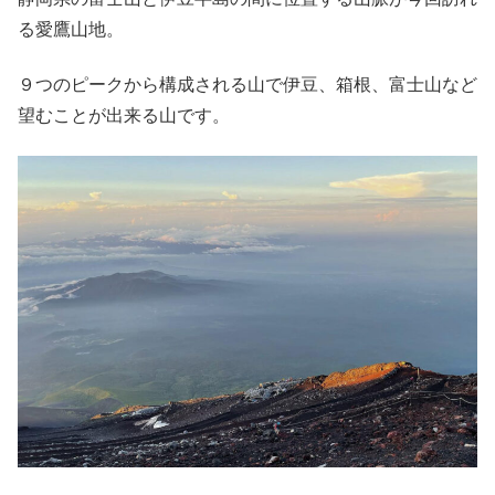
る愛鷹山地。
９つのピークから構成される山で伊豆、箱根、富士山など
望むことが出来る山です。