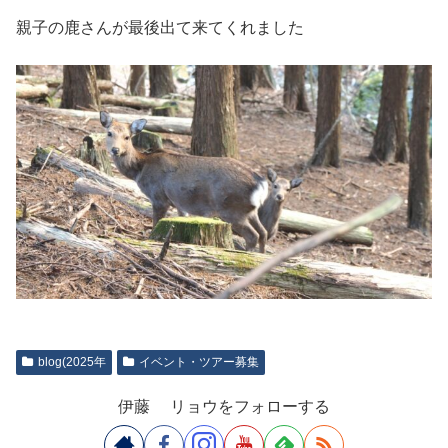
親子の鹿さんが最後出て来てくれました
blog(2025年
イベント・ツアー募集
伊藤 リョウをフォローする