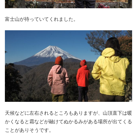
富士山が待っていてくれました。
天候などに左右されるところもありますが、山頂直下は暖
かくなると霜などが融けてぬかるみがある場所が出てくる
ことがありそうです。