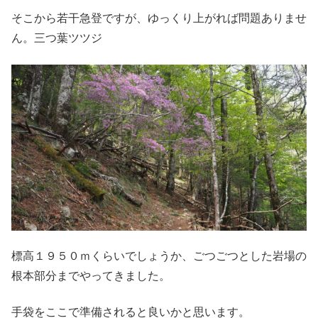
そこから若干急登ですが、ゆっくり上がれば問題ありませ
ん。三つ葉ツツジ
標高１９５０ｍくらいでしょうか、ごつごつとした岩場の
根本部分までやってきました。
手袋をここで準備されると良いかと思います。