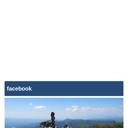
facebook