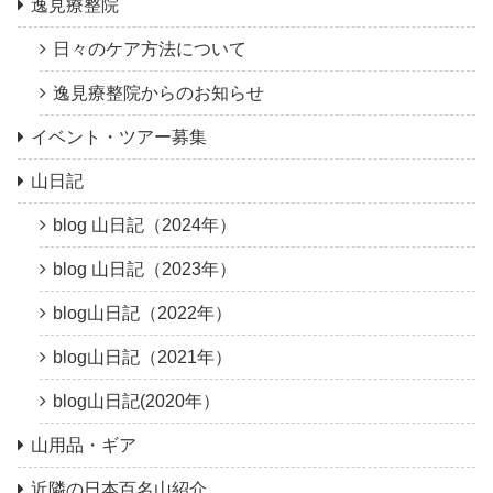
逸見療整院
日々のケア方法について
逸見療整院からのお知らせ
イベント・ツアー募集
山日記
blog 山日記（2024年）
blog 山日記（2023年）
blog山日記（2022年）
blog山日記（2021年）
blog山日記(2020年）
山用品・ギア
近隣の日本百名山紹介