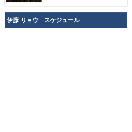
伊藤 リョウ スケジュール