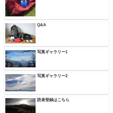
Q&A
写真ギャラリー1
写真ギャラリー2
読者登録はこちら