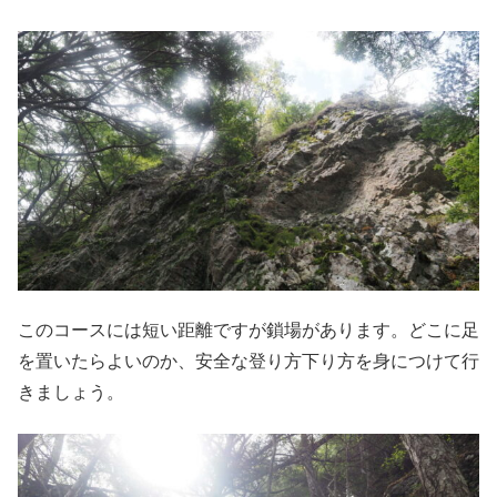
このコースには短い距離ですが鎖場があります。どこに足
を置いたらよいのか、安全な登り方下り方を身につけて行
きましょう。