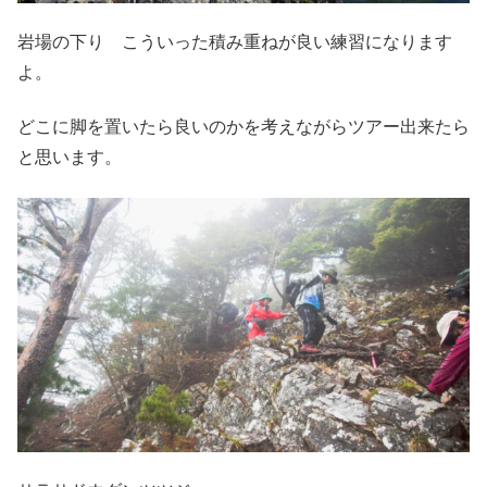
岩場の下り こういった積み重ねが良い練習になります
よ。
どこに脚を置いたら良いのかを考えながらツアー出来たら
と思います。