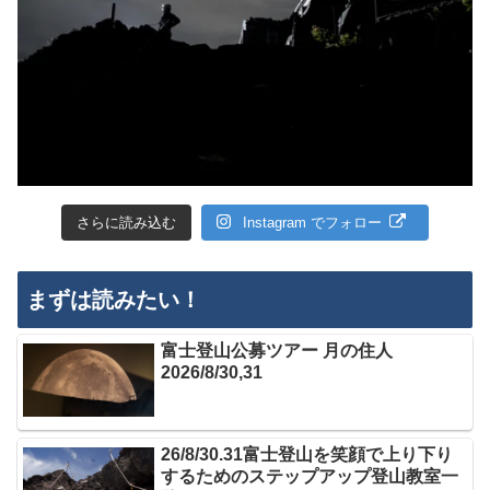
さらに読み込む
Instagram でフォロー
まずは読みたい！
富士登山公募ツアー 月の住人
2026/8/30,31
26/8/30.31富士登山を笑顔で上り下り
するためのステップアップ登山教室一