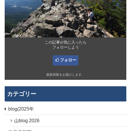
この記事が気に入ったら
フォローしよう
フォロー
最新情報をお届けします。
カテゴリー
blog(2025年
山blog 2026