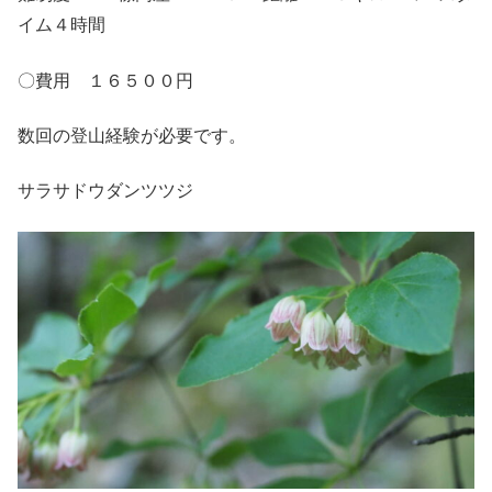
イム４時間
〇費用 １６５００円
数回の登山経験が必要です。
サラサドウダンツツジ