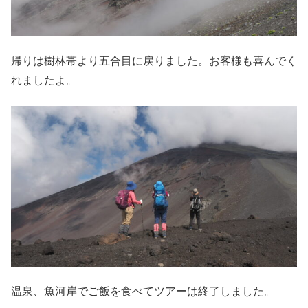
帰りは樹林帯より五合目に戻りました。お客様も喜んでく
れましたよ。
温泉、魚河岸でご飯を食べてツアーは終了しました。