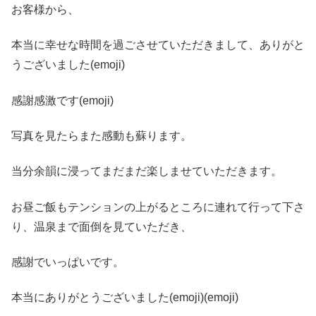
お客様から、
本当に幸せな時間を過ごさせていただきまして、ありがと
うございました(emoji)
感謝感激です(emoji)
写真を見たらまた感動も蘇ります。
当分余韻に浸ってまだまだ楽しませていただきます。
お昼ご飯もテンションの上がるところに連れて行って下さ
り、温泉まで面倒を見ていただき、
感謝でいっぱいです。
本当にありがとうございました(emoji)(emoji)