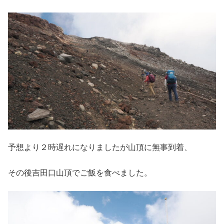
予想より２時遅れになりましたが山頂に無事到着、
その後吉田口山頂でご飯を食べました。