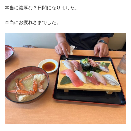
本当に濃厚な３日間になりました。
本当にお疲れさまでした。