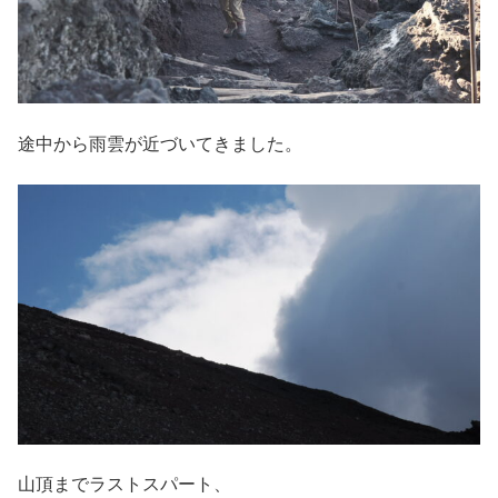
途中から雨雲が近づいてきました。
山頂までラストスパート、