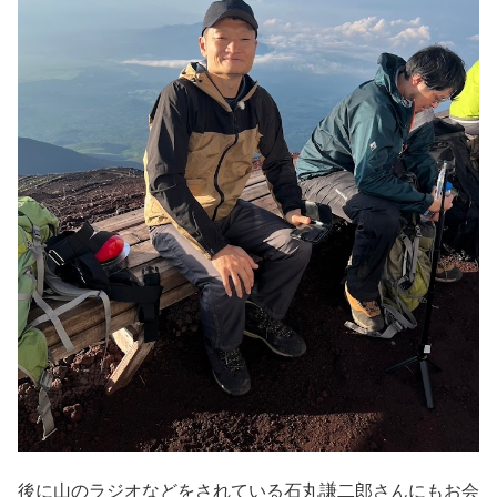
後に山のラジオなどをされている石丸謙二郎さんにもお会