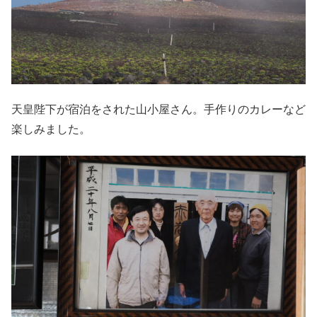
天皇陛下が宿泊をされた山小屋さん。手作りのカレーなど
楽しみました。