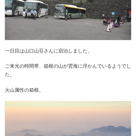
一日目は山口山荘さんに宿泊しました。
ご来光の時間帯、箱根の山が雲海に浮かんでいるようでし
た。
火山属性の箱根。