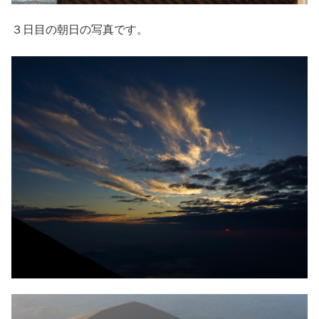
３日目の朝日の写真です。