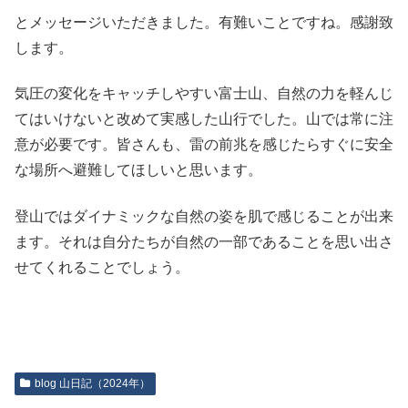
とメッセージいただきました。有難いことですね。感謝致
します。
気圧の変化をキャッチしやすい富士山、自然の力を軽んじ
てはいけないと改めて実感した山行でした。山では常に注
意が必要です。皆さんも、雷の前兆を感じたらすぐに安全
な場所へ避難してほしいと思います。
登山ではダイナミックな自然の姿を肌で感じることが出来
ます。それは自分たちが自然の一部であることを思い出さ
せてくれることでしょう。
blog 山日記（2024年）