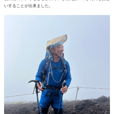
いすることが出来ました。