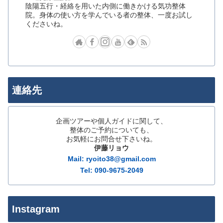
陰陽五行・経絡を用いた内側に働きかける気功整体
院。身体の使い方を学んでいる者の整体、一度お試し
くださいね。
連絡先
企画ツアーや個人ガイドに関して、
整体のご予約についても、
お気軽にお問合せ下さいね。
伊藤リョウ
Mail: ryoito38@gmail.com
Tel: 090-9675-2049
Instagram