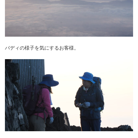
バディの様子を気にするお客様。