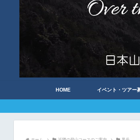
HOME
イベント・ツアー
ホーム
近隣の登山コースのご案内
黒岳