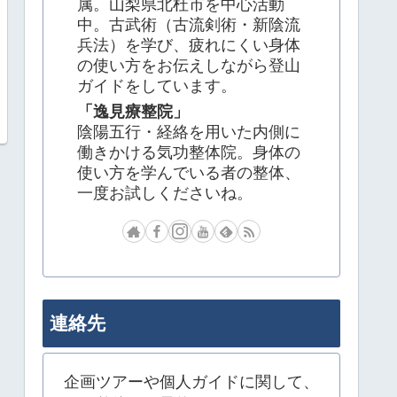
属。山梨県北杜市を中心活動
中。古武術（古流剣術・新陰流
兵法）を学び、疲れにくい身体
の使い方をお伝えしながら登山
ガイドをしています。
「逸見療整院」
陰陽五行・経絡を用いた内側に
働きかける気功整体院。身体の
使い方を学んでいる者の整体、
一度お試しくださいね。
連絡先
企画ツアーや個人ガイドに関して、