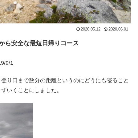
2020.05.12
2020.06.01
から安全な最短日帰りコース
1
、登り口まで数分の距離というのにどうにも寝ること
まずいくことにしました。