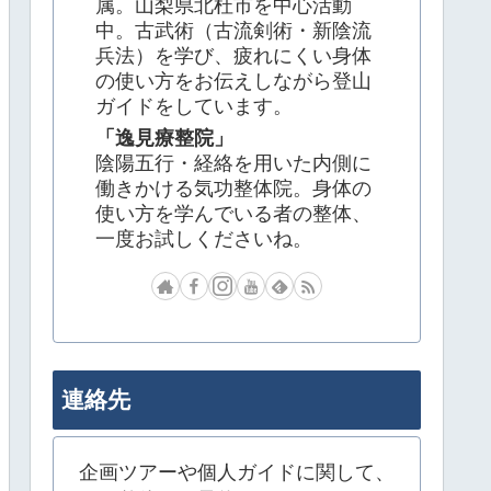
属。山梨県北杜市を中心活動
中。古武術（古流剣術・新陰流
兵法）を学び、疲れにくい身体
の使い方をお伝えしながら登山
ガイドをしています。
「逸見療整院」
陰陽五行・経絡を用いた内側に
働きかける気功整体院。身体の
使い方を学んでいる者の整体、
一度お試しくださいね。
連絡先
企画ツアーや個人ガイドに関して、