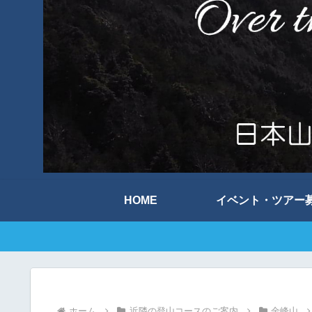
HOME
イベント・ツアー
ホーム
近隣の登山コースのご案内
金峰山