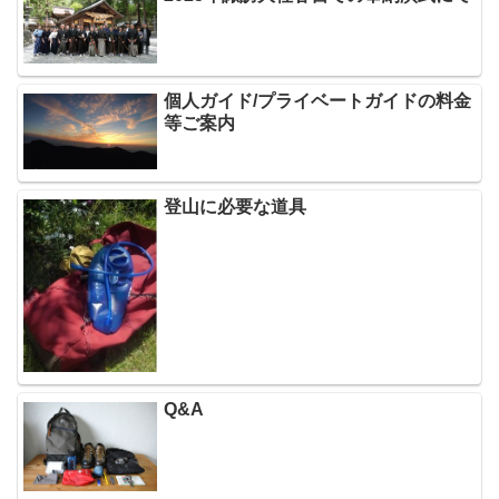
個人ガイド/プライベートガイドの料金
等ご案内
登山に必要な道具
Q&A