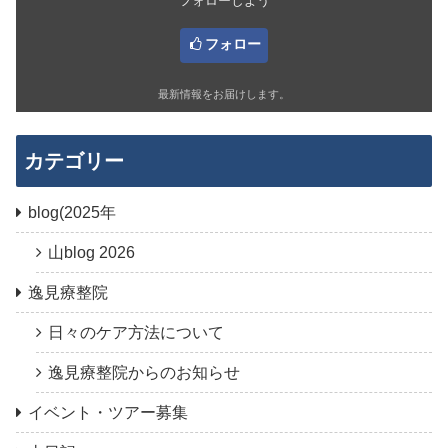
フォローしよう
フォロー
最新情報をお届けします。
カテゴリー
blog(2025年
山blog 2026
逸見療整院
日々のケア方法について
逸見療整院からのお知らせ
イベント・ツアー募集