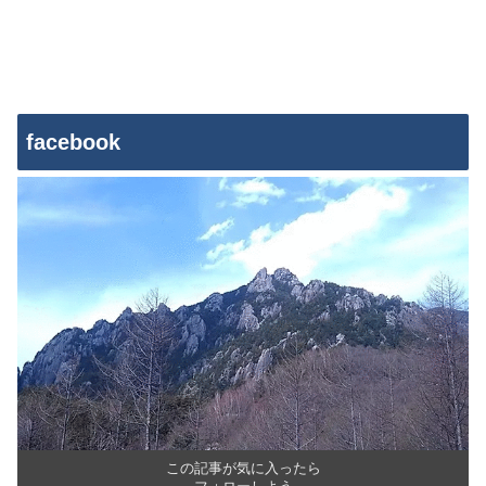
facebook
この記事が気に入ったら