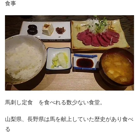
食事
馬刺し定食 を食べれる数少ない食堂。
山梨県、長野県は馬を献上していた歴史があり食べ
る