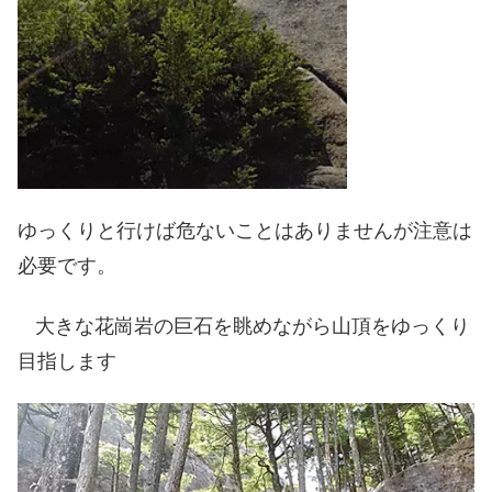
ゆっくりと行けば危ないことはありませんが注意は
必要です。
大きな花崗岩の巨石を眺めながら山頂をゆっくり
​
目指します