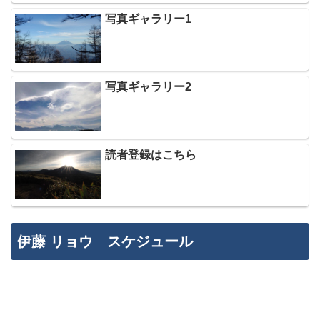
写真ギャラリー1
写真ギャラリー2
読者登録はこちら
伊藤 リョウ スケジュール