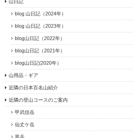
山日記
blog 山日記（2024年）
blog 山日記（2023年）
blog山日記（2022年）
blog山日記（2021年）
blog山日記(2020年）
山用品・ギア
近隣の日本百名山紹介
近隣の登山コースのご案内
甲武信岳
仙丈ケ岳
黒岳