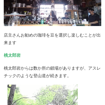
店主さんお勧めの珈琲を豆を選択し楽しむことが出
来ます
桃太郎岩
桃太郎岩からは数か所の鎖場がありますが、アスレ
チックのような登山道が続きます。