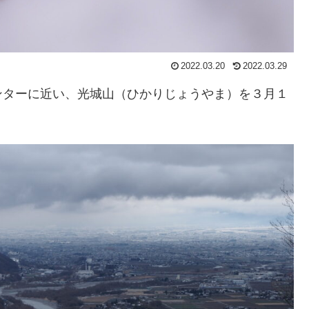
2022.03.20
2022.03.29
ンターに近い、光城山（ひかりじょうやま）を３月１