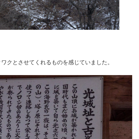
クワクとさせてくれるものを感じていました。