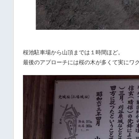
桜池駐車場から山頂までは１時間ほど。
最後のアプローチには桜の木が多くて実にワ