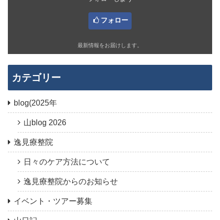
フォロー
最新情報をお届けします。
カテゴリー
blog(2025年
山blog 2026
逸見療整院
日々のケア方法について
逸見療整院からのお知らせ
イベント・ツアー募集