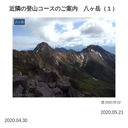
近隣の登山コースのご案内 八ヶ岳（１）
八ヶ岳
2020.05.22
2020.05.21
2020.04.30