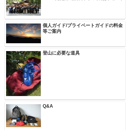
個人ガイド/プライベートガイドの料金
等ご案内
登山に必要な道具
Q&A