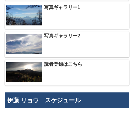
写真ギャラリー1
写真ギャラリー2
読者登録はこちら
伊藤 リョウ スケジュール