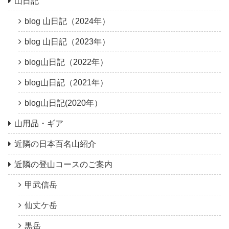
山日記
blog 山日記（2024年）
blog 山日記（2023年）
blog山日記（2022年）
blog山日記（2021年）
blog山日記(2020年）
山用品・ギア
近隣の日本百名山紹介
近隣の登山コースのご案内
甲武信岳
仙丈ケ岳
黒岳