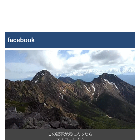
facebook
この記事が気に入ったら
フォローしよう