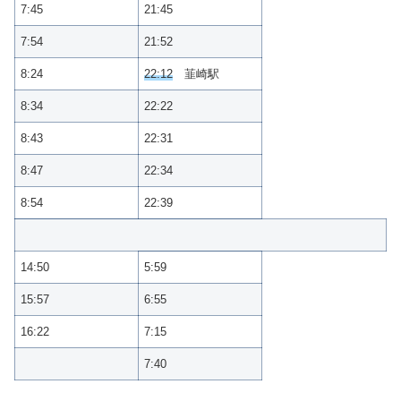
7:45
21:45
7:54
21:52
8:24
22:12
韮崎駅
8:34
22:22
8:43
22:31
8:47
22:34
8:54
22:39
14:50
5:59
15:57
6:55
16:22
7:15
7:40