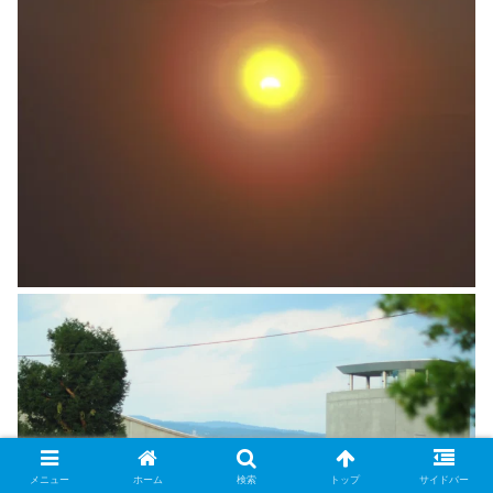
メニュー
ホーム
検索
トップ
サイドバー