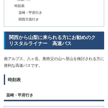
時刻表
韮崎・甲府行き
関西方面行き
関西から山梨に来られる方にお勧めのク
リスタルライナー 高速バス
南アルプス、八ヶ岳、奥秩父の山へ登山を検討される方に
便利な高速バスです。
時刻表
韮崎・甲府行き