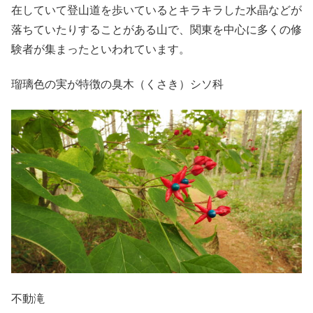
在していて登山道を歩いているとキラキラした水晶などが
落ちていたりすることがある山で、関東を中心に多くの修
験者が集まったといわれています。
瑠璃色の実が特徴の臭木（くさき）シソ科
不動滝