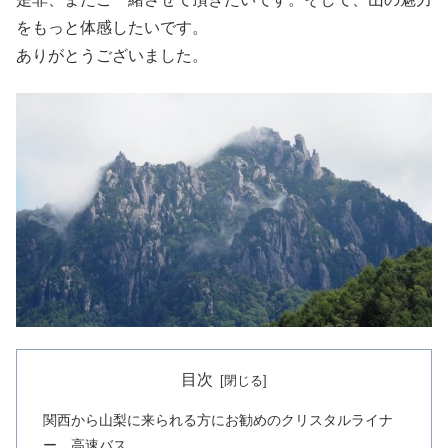
をもっと体感したいです。
ありがとうございました。
目次
関西から山梨に来られる方にお勧めのクリスタルライナ
ー 高速バス