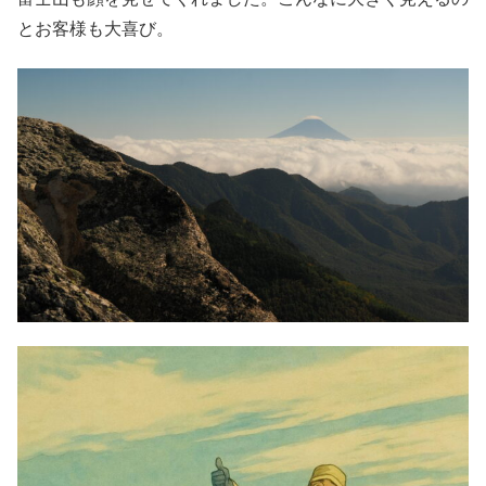
とお客様も大喜び。