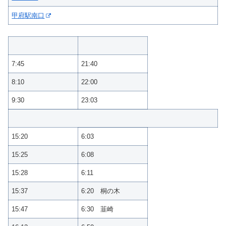
甲府駅南口
7:45
21:40
8:10
22:00
9:30
23:03
15:20
6:03
15:25
6:08
15:28
6:11
15:37
6:20 桐の木
15:47
6:30 韮崎