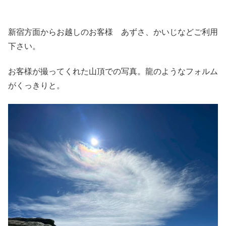
新宿方面からお越しのお客様 あずさ、かいじなどご利用
下さい。
お客様が撮ってくれた山頂での写真。龍のようなフォルム
がくっきりと。