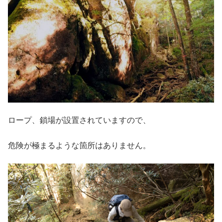
ロープ、鎖場が設置されていますので、
危険が極まるような箇所はありません。