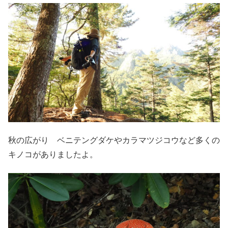
秋の広がり ベニテングダケやカラマツジコウなど多くの
キノコがありましたよ。