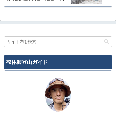
整体師登山ガイド