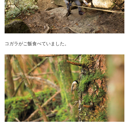
コガラがご飯食べていました。