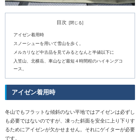
目次
アイゼン着用時
スノーシューを用いて雪山を歩く。
メルカリなど中古品を見てみるとなんと半値以下に
入笠山、北横岳、車山など最短４時間程のハイキングコ
ース。
アイゼン着用時
冬山でもフラットな傾斜のない平地ではアイゼンは必ずし
も必要ではないのですが、凍った斜面を安全に上り下りす
るためにアイゼンが欠かせません。それにゲイターが必要
です。