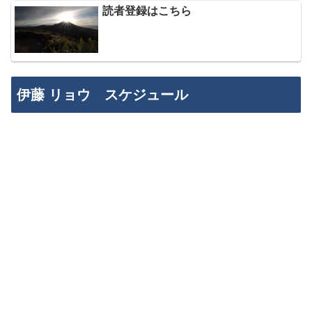
読者登録はこちら
伊藤 リョウ スケジュール