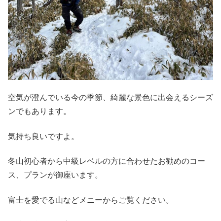
空気が澄んでいる今の季節、綺麗な景色に出会えるシーズ
ンでもあります。
気持ち良いですよ。
冬山初心者から中級レベルの方に合わせたお勧めのコー
ス、プランが御座います。
富士を愛でる山などメニーからご覧ください。