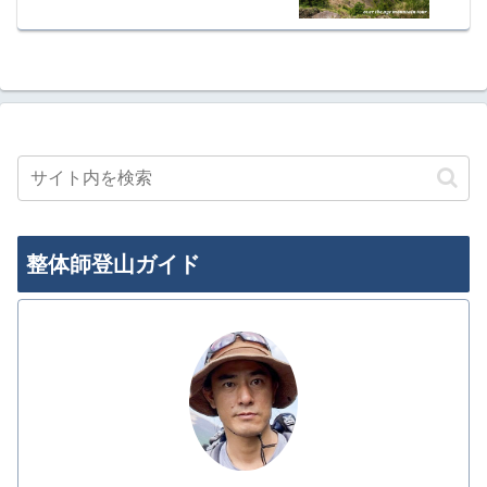
整体師登山ガイド