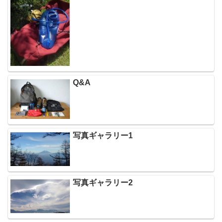
Q&A
写真ギャラリー1
写真ギャラリー2