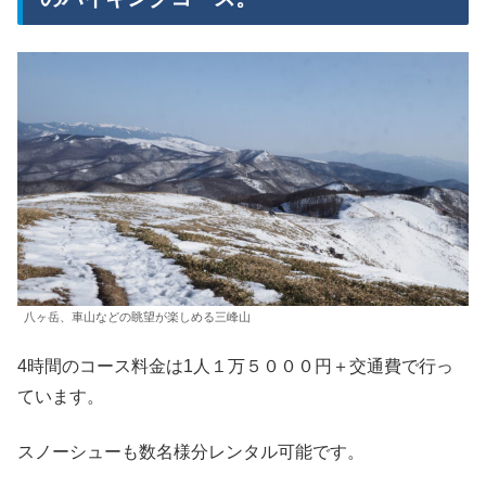
八ヶ岳、車山などの眺望が楽しめる三峰山
4時間のコース料金は1人１万５０００円＋交通費で行っ
ています。
スノーシューも数名様分レンタル可能です。