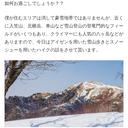
如何お過ごしでしょうか？？
僕が住むエリアは消して豪雪地帯ではありませんが、近く
に入笠山、北横岳、車山など雪山登山の登竜門的なフィー
ルドがいくつもあり、クライマーにも人気の八ヶ岳などが
ありますので、今日はアイゼンを用いた雪山歩きとスノー
シューを用いたハイクの話をさせて貰います。