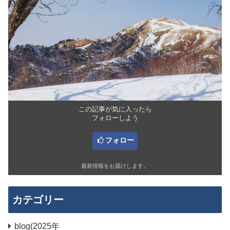
この記事が気に入ったら
フォローしよう
フォロー
最新情報をお届けします。
カテゴリー
blog(2025年