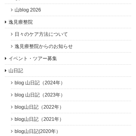
山blog 2026
逸見療整院
日々のケア方法について
逸見療整院からのお知らせ
イベント・ツアー募集
山日記
blog 山日記（2024年）
blog 山日記（2023年）
blog山日記（2022年）
blog山日記（2021年）
blog山日記(2020年）