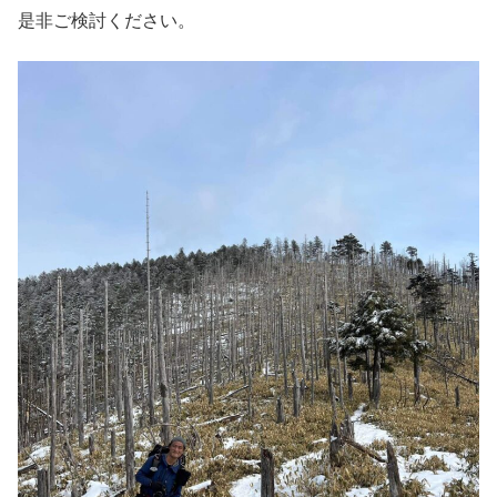
是非ご検討ください。