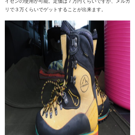
イゼンの使用が可能。定価は７万円くらいですが、メルカ
リで３万くらいでゲットすることが出来ます。