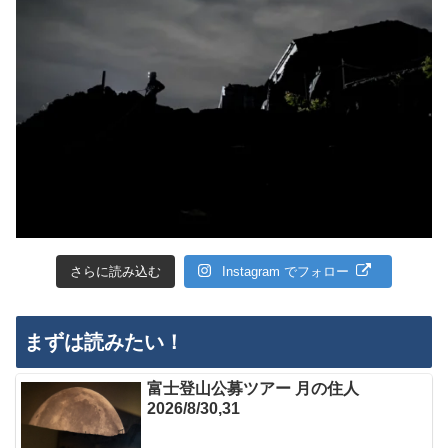
さらに読み込む
Instagram でフォロー
まずは読みたい！
富士登山公募ツアー 月の住人
2026/8/30,31