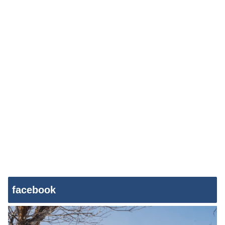
facebook