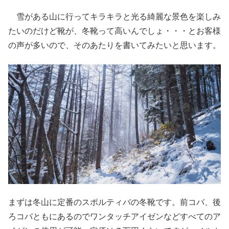
雪がある山に行ってキラキラと光る綺麗な景色を楽しみ
たいのだけど靴が、冬靴って高いんでしょ・・・とお客様
の声が多いので、そのあたりを書いてみたいと思います。
まずは冬山に定番のスポルティバの冬靴です。前コバ、後
ろコバともにあるのでワンタッチアイゼンなどすべてのア