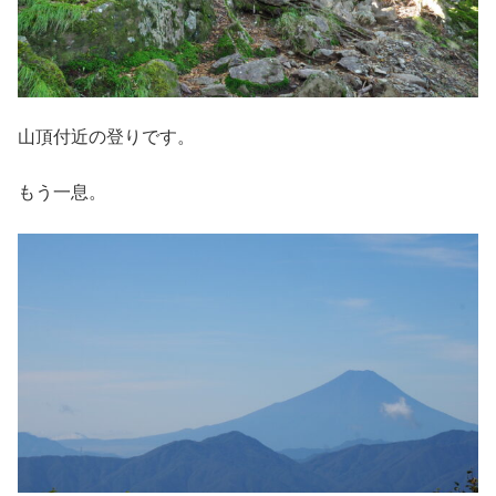
山頂付近の登りです。
もう一息。