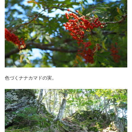
色づくナナカマドの実。