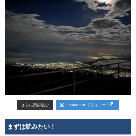
さらに読み込む
Instagram でフォロー
まずは読みたい！