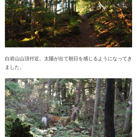
白岩山山頂付近。太陽が出て朝日を感じるようになってき
ました。