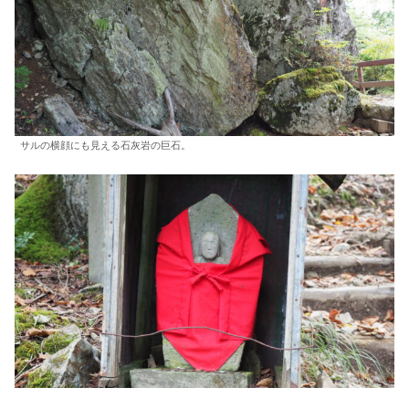
サルの横顔にも見える石灰岩の巨石。