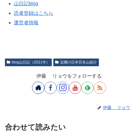
山日記blog
読者登録はこちら
運営者情報
blog山日記（2021年）
近隣の日本百名山紹介
伊藤 リョウをフォローする
伊藤 リョウ
合わせて読みたい