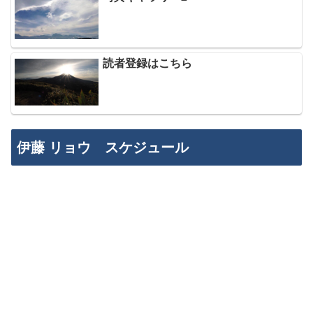
読者登録はこちら
伊藤 リョウ スケジュール