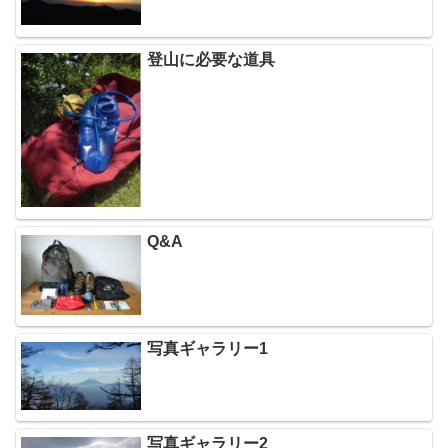
登山に必要な道具
Q&A
写真ギャラリー1
写真ギャラリー2