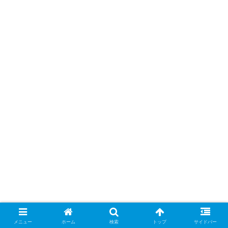
メニュー
ホーム
検索
トップ
サイドバー