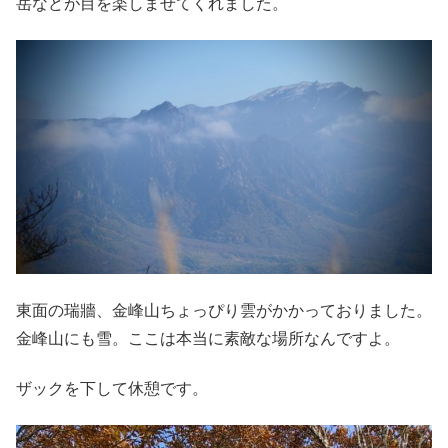
岳などが目を楽しませてくれました。
東面の瑞牆、金峰山ちょっぴり雲がかかっておりました。
金峰山にも雪。ここは本当に素敵な場所なんですよ。
ザックを下して休憩です。