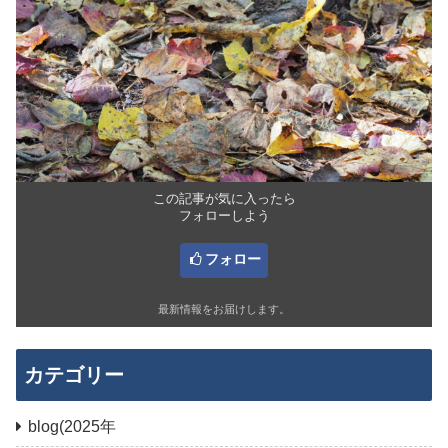
この記事が気に入ったら
フォローしよう
フォロー
最新情報をお届けします。
カテゴリー
blog(2025年