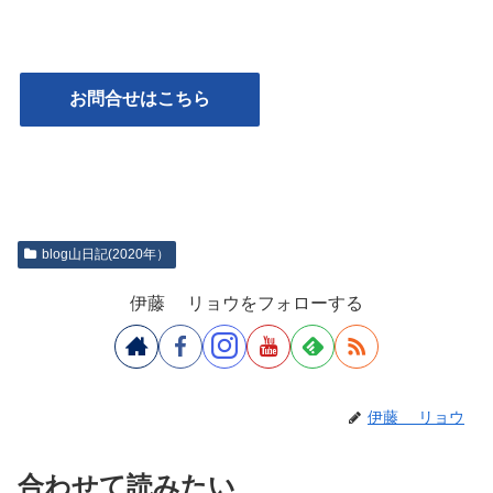
お問合せはこちら
blog山日記(2020年）
伊藤 リョウをフォローする
伊藤 リョウ
合わせて読みたい