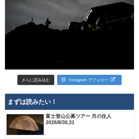
さらに読み込む
Instagram でフォロー
まずは読みたい！
富士登山公募ツアー 月の住人
2026/8/30,31