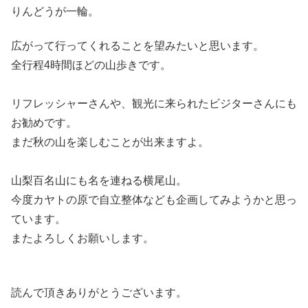
りんどうが一輪。
広がって行ってくれることを望みたいと思います。
全行程4時間ほどの山歩きです。
リフレッシャーさんや、観光に来られたビジターさんにも
お勧めです。
まだ秋の山を楽しむことが出来ますよ。
山梨百名山にも名を連ねる横尾山。
今度カヤトの原で自立整体なども企画してみようかと思っ
ています。
またよろしくお願いします。
読んで頂きありがとうございます。