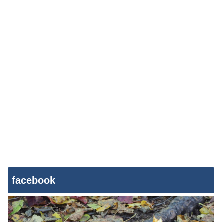
facebook