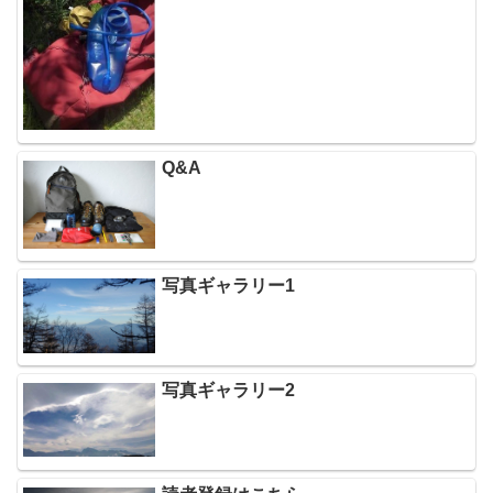
Q&A
写真ギャラリー1
写真ギャラリー2