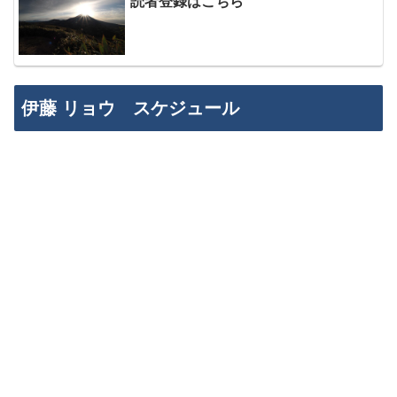
読者登録はこちら
伊藤 リョウ スケジュール