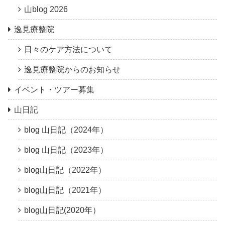
山blog 2026
逸見療整院
日々のケア方法について
逸見療整院からのお知らせ
イベント・ツアー募集
山日記
blog 山日記（2024年）
blog 山日記（2023年）
blog山日記（2022年）
blog山日記（2021年）
blog山日記(2020年）