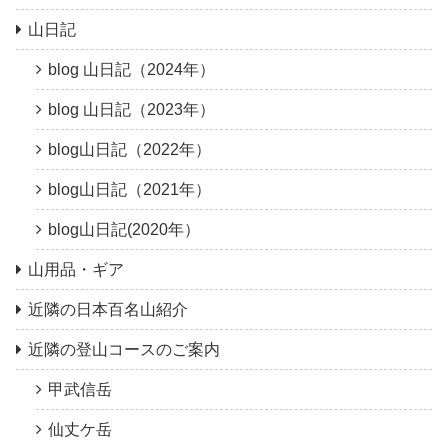
山日記
blog 山日記（2024年）
blog 山日記（2023年）
blog山日記（2022年）
blog山日記（2021年）
blog山日記(2020年）
山用品・ギア
近隣の日本百名山紹介
近隣の登山コースのご案内
甲武信岳
仙丈ケ岳