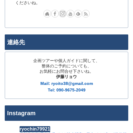
くださいね。
連絡先
企画ツアーや個人ガイドに関して、
整体のご予約についても、
お気軽にお問合せ下さいね。
伊藤リョウ
Mail: ryoito38@gmail.com
Tel: 090-9675-2049
Instagram
ryochin79921