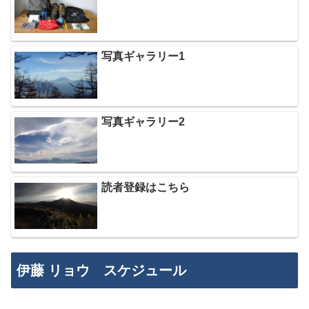
写真ギャラリー1
写真ギャラリー2
読者登録はこちら
伊藤 リョウ スケジュール