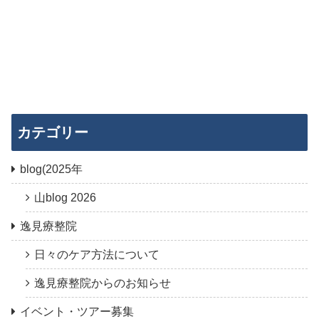
カテゴリー
blog(2025年
山blog 2026
逸見療整院
日々のケア方法について
逸見療整院からのお知らせ
イベント・ツアー募集