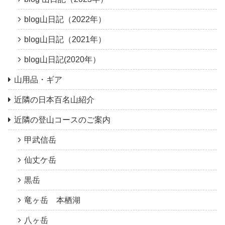
blog山日記（2022年）
blog山日記（2021年）
blog山日記(2020年）
山用品・ギア
近隣の日本百名山紹介
近隣の登山コースのご案内
甲武信岳
仙丈ケ岳
黒岳
竜ヶ岳 本栖湖
八ヶ岳