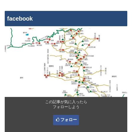
facebook
この記事が気に入ったら
フォローしよう
フォロー