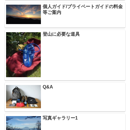
個人ガイド/プライベートガイドの料金
等ご案内
登山に必要な道具
Q&A
写真ギャラリー1