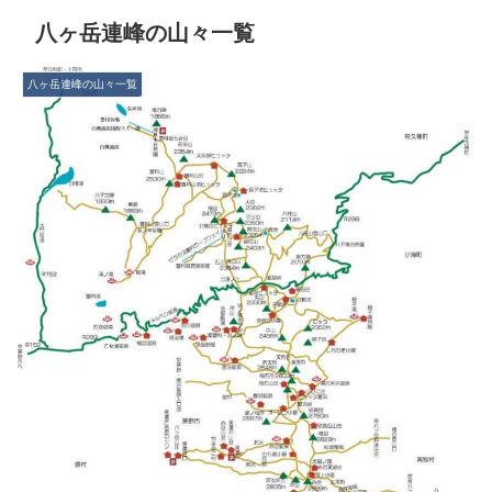
八ヶ岳連峰の山々一覧
八ヶ岳連峰の山々一覧