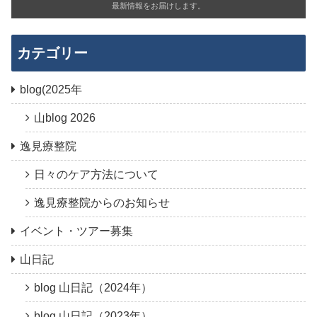
最新情報をお届けします。
カテゴリー
blog(2025年
山blog 2026
逸見療整院
日々のケア方法について
逸見療整院からのお知らせ
イベント・ツアー募集
山日記
blog 山日記（2024年）
blog 山日記（2023年）