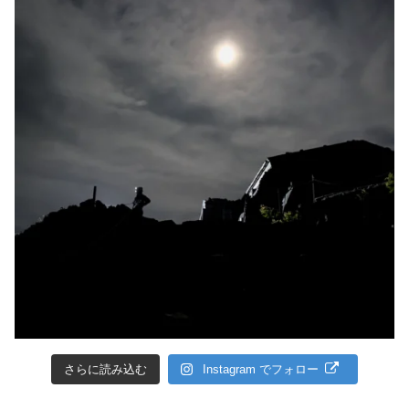
さらに読み込む
Instagram でフォロー