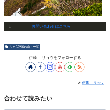
お問い合わせはこちら
八ヶ岳連峰の山々一覧
伊藤 リョウをフォローする
伊藤 リョウ
合わせて読みたい