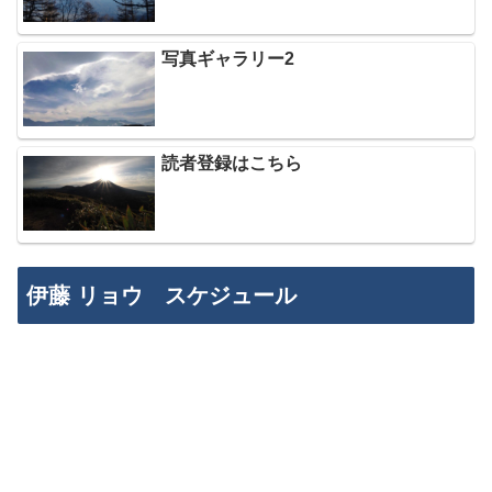
写真ギャラリー2
読者登録はこちら
伊藤 リョウ スケジュール