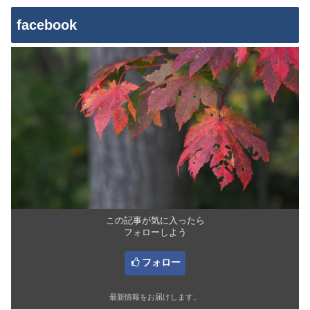
facebook
この記事が気に入ったら
フォローしよう
フォロー
最新情報をお届けします。