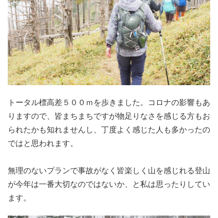
トータル標高差５００ｍを歩きました。コロナの影響もあ
りますので、皆まちまちですが物足りなさを感じる方もお
られたかも知れませんし、丁度よく感じた人も多かったの
ではと思われます。
無理のないプランで事故がなく皆楽しく山を感じれる登山
が今年は一番大切なのではないか、と私は思ったりしてい
ます。