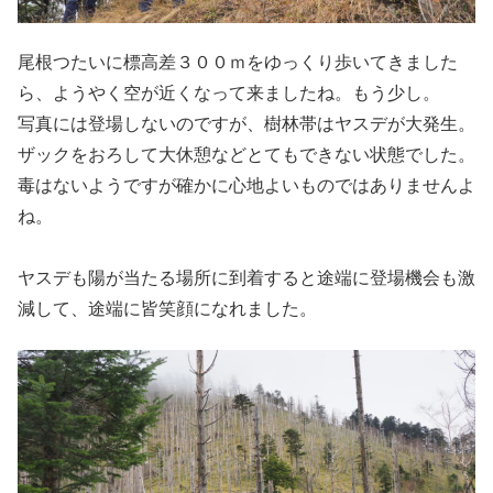
尾根つたいに標高差３００ｍをゆっくり歩いてきました
ら、ようやく空が近くなって来ましたね。もう少し。
写真には登場しないのですが、樹林帯はヤスデが大発生。
ザックをおろして大休憩などとてもできない状態でした。
毒はないようですが確かに心地よいものではありませんよ
ね。
ヤスデも陽が当たる場所に到着すると途端に登場機会も激
減して、途端に皆笑顔になれました。