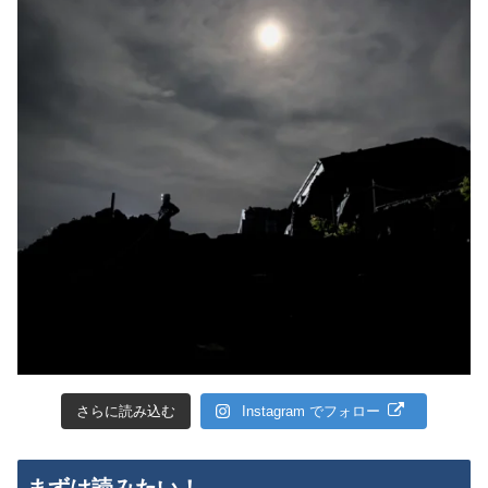
さらに読み込む
Instagram でフォロー