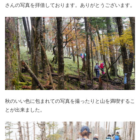
さんの写真を拝借しております。ありがとうございます。
秋のいい色に包まれての写真を撮ったりと山を満喫するこ
とが出来ました。