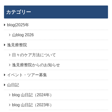
カテゴリー
blog(2025年
山blog 2026
逸見療整院
日々のケア方法について
逸見療整院からのお知らせ
イベント・ツアー募集
山日記
blog 山日記（2024年）
blog 山日記（2023年）