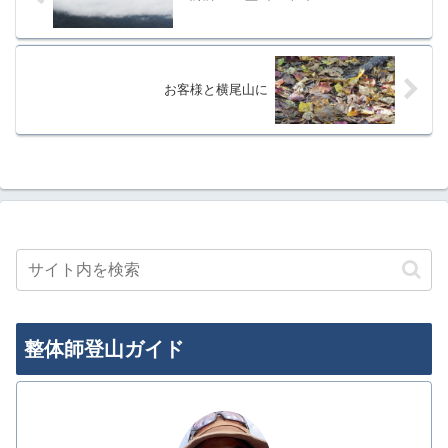
お客様と横尾山に
整体師登山ガイド