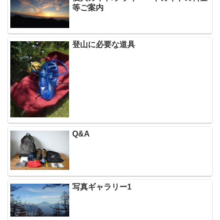
等ご案内
登山に必要な道具
Q&A
写真ギャラリー1