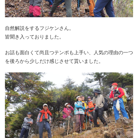
自然解説をするフジケンさん。
皆聞き入っておりました。
お話も面白くて尚且つテンポも上手い、人気の理由の一つ
を後ろから少しだけ感じさせて貰いました。