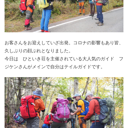
お客さんをお迎えしていざ出発。コロナの影響もあり皆、
久しぶりの顔ぶれとなりました。
今日は ひといき荘を主催されている大人気のガイド フ
ジケンさんがメインで自分はテイルガイドです。