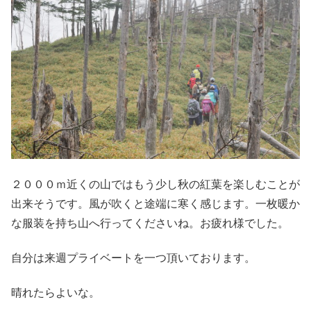
２０００ｍ近くの山ではもう少し秋の紅葉を楽しむことが
出来そうです。風が吹くと途端に寒く感じます。一枚暖か
な服装を持ち山へ行ってくださいね。お疲れ様でした。
自分は来週プライベートを一つ頂いております。
晴れたらよいな。