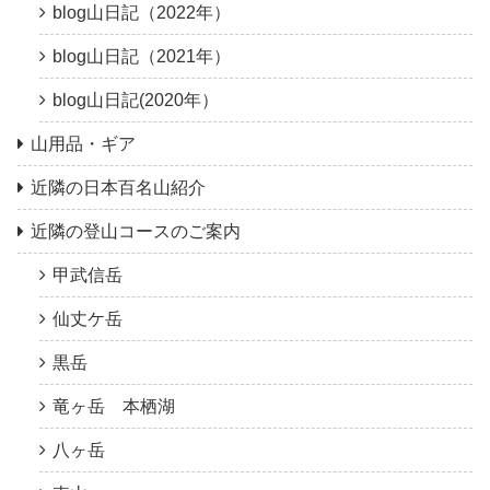
blog山日記（2022年）
blog山日記（2021年）
blog山日記(2020年）
山用品・ギア
近隣の日本百名山紹介
近隣の登山コースのご案内
甲武信岳
仙丈ケ岳
黒岳
竜ヶ岳 本栖湖
八ヶ岳