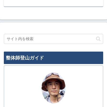
整体師登山ガイド