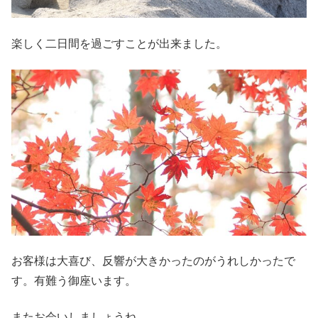
楽しく二日間を過ごすことが出来ました。
お客様は大喜び、反響が大きかったのがうれしかったで
す。有難う御座います。
またお会いしましょうね。