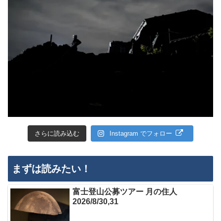
さらに読み込む
Instagram でフォロー
まずは読みたい！
富士登山公募ツアー 月の住人
2026/8/30,31