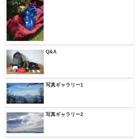
Q&A
写真ギャラリー1
写真ギャラリー2