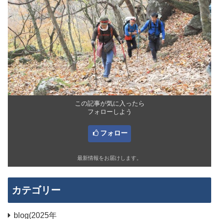
この記事が気に入ったら
フォローしよう
フォロー
最新情報をお届けします。
カテゴリー
blog(2025年