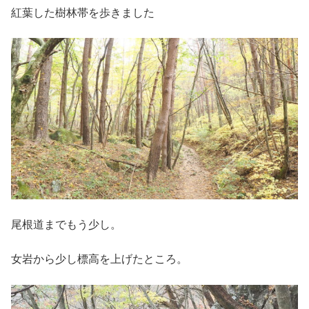
紅葉した樹林帯を歩きました
尾根道までもう少し。
女岩から少し標高を上げたところ。