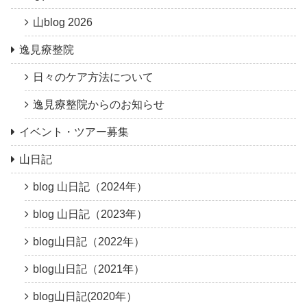
山blog 2026
逸見療整院
日々のケア方法について
逸見療整院からのお知らせ
イベント・ツアー募集
山日記
blog 山日記（2024年）
blog 山日記（2023年）
blog山日記（2022年）
blog山日記（2021年）
blog山日記(2020年）