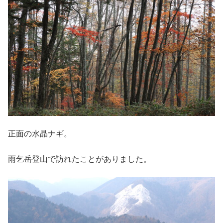
正面の水晶ナギ。
雨乞岳登山で訪れたことがありました。