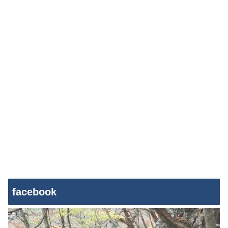
facebook