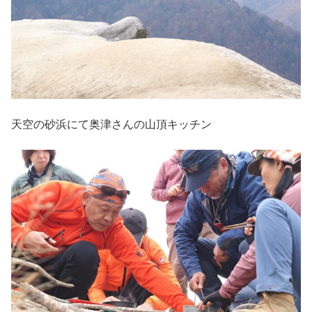
天空の砂浜にて奥津さんの山頂キッチン