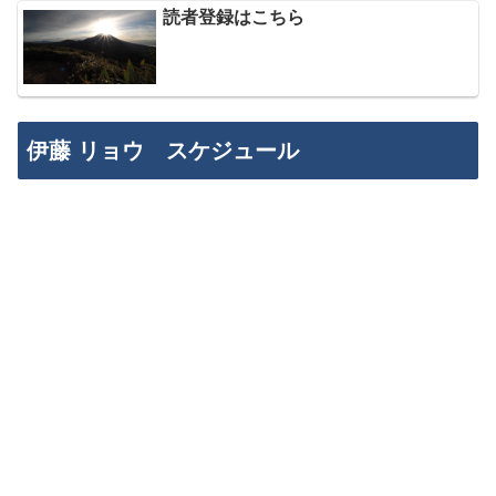
読者登録はこちら
伊藤 リョウ スケジュール