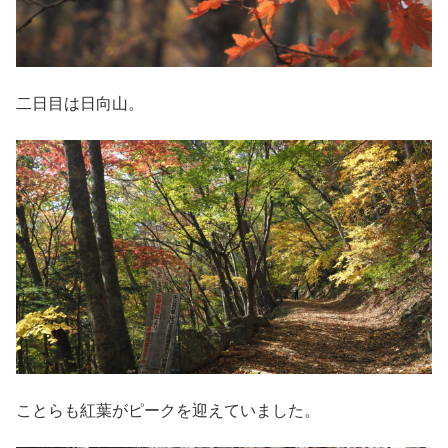
二日目は日向山。
ことらも紅葉がピークを迎えていました。