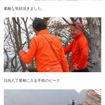
素敵な笑顔頂きました。
日向八丁尾根に入る手前のピーク