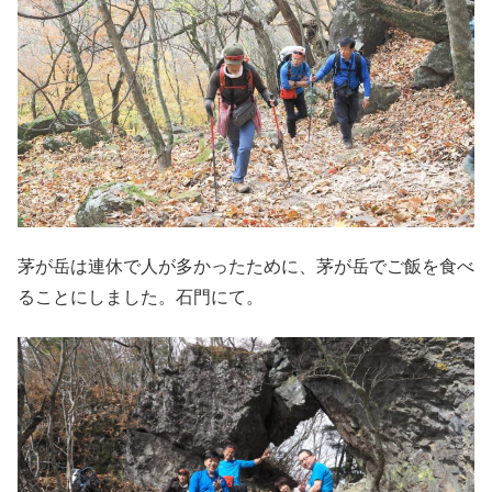
茅が岳は連休で人が多かったために、茅が岳でご飯を食べ
ることにしました。石門にて。