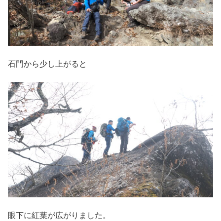
石門から少し上がると
眼下に紅葉が広がりました。