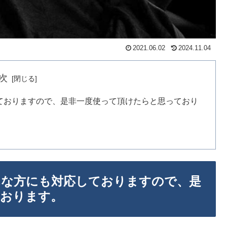
2021.06.02
2024.11.04
次
ておりますので、是非一度使って頂けたらと思っており
んな方にも対応しておりますので、是
ております。