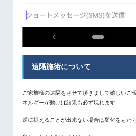
遠隔施術について
ご家族様の遠隔をさせて頂きまして嬉しいご
ネルギーが動けば結果も必ず現れます。
逆に捉えることが出来ない場合は変化をもた