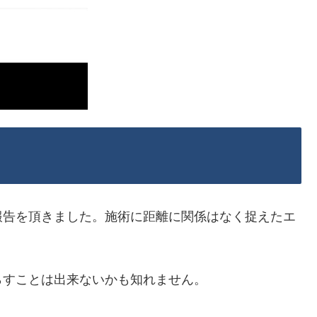
報告を頂きました。施術に距離に関係はなく捉えたエ
らすことは出来ないかも知れません。