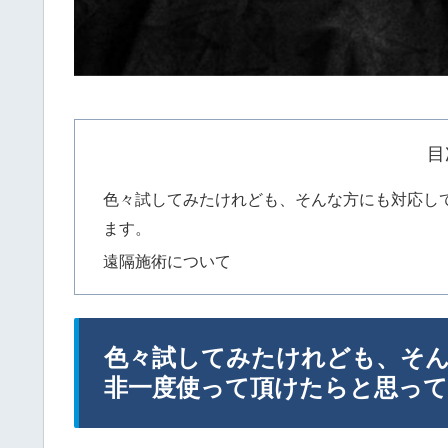
目
色々試してみたけれども、そんな方にも対応し
ます。
遠隔施術について
色々試してみたけれども、そ
非一度使って頂けたらと思っ