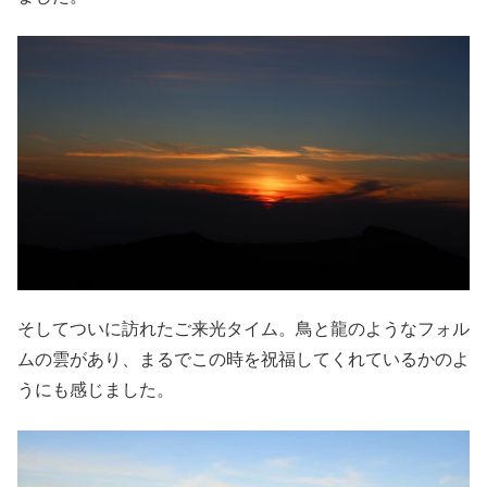
そしてついに訪れたご来光タイム。鳥と龍のようなフォル
ムの雲があり、まるでこの時を祝福してくれているかのよ
うにも感じました。