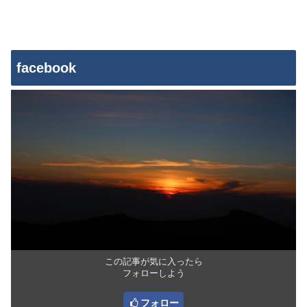
facebook
この記事が気に入ったら
フォローしよう
フォロー