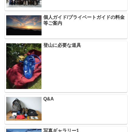
個人ガイド/プライベートガイドの料金
等ご案内
登山に必要な道具
Q&A
写真ギャラリー1