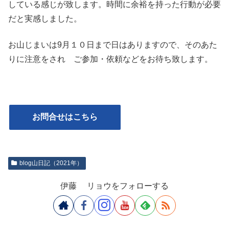
している感じが致します。時間に余裕を持った行動が必要
だと実感しました。
お山じまいは9月１０日まで日はありますので、そのあた
りに注意をされ ご参加・依頼などをお待ち致します。
お問合せはこちら
blog山日記（2021年）
伊藤 リョウをフォローする