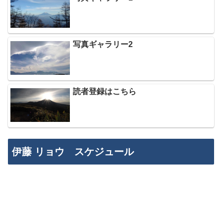
写真ギャラリー2
読者登録はこちら
伊藤 リョウ スケジュール