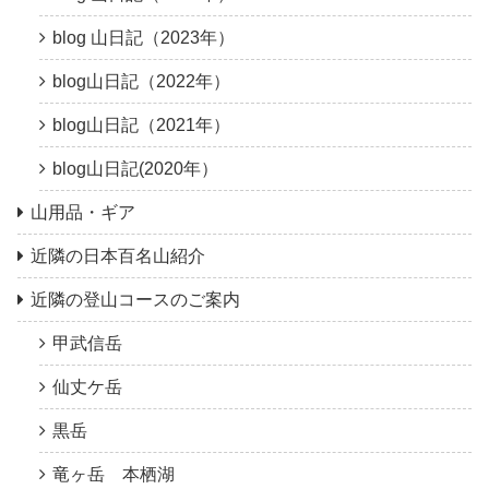
blog 山日記（2023年）
blog山日記（2022年）
blog山日記（2021年）
blog山日記(2020年）
山用品・ギア
近隣の日本百名山紹介
近隣の登山コースのご案内
甲武信岳
仙丈ケ岳
黒岳
竜ヶ岳 本栖湖