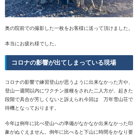
奥の院前での撮影した一枚をお客様に送って頂けました。
本当にお疲れ様でした。
コロナの影響が出てしまっている現場
コロナの影響で練習登山が思うように出来なかった方や、
登山一週間以内にワクチン接種をされた二人方が、起きた
段階で具合が芳しくないと訴えられ今回は 万年雪山荘で
待機となっております。
今年は例年に比べ登山への準備がなかなか出来なかった印
象がぬぐえません。例年に比べると下山に時間をかなり要