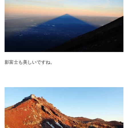
影富士も美しいですね。