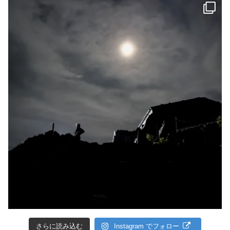
さらに読み込む
Instagram でフォロー