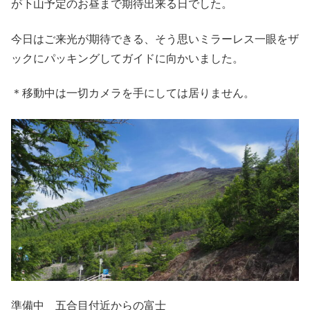
が下山予定のお昼まで期待出来る日でした。
今日はご来光が期待できる、そう思いミラーレス一眼をザ
ックにパッキングしてガイドに向かいました。
＊移動中は一切カメラを手にしては居りません。
準備中 五合目付近からの富士