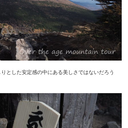
しりとした安定感の中にある美しさではないだろう