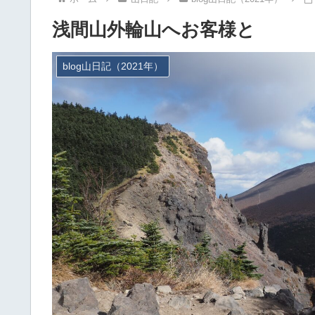
浅間山外輪山へお客様と
blog山日記（2021年）