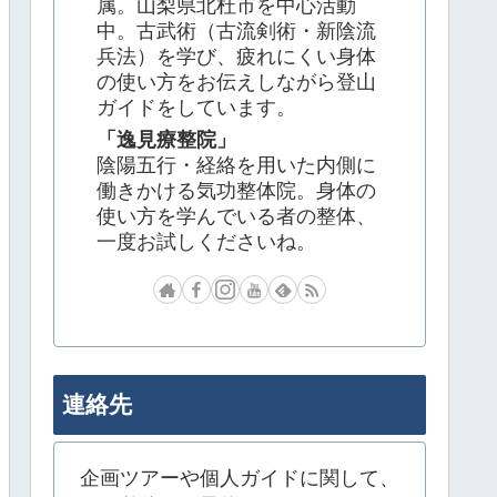
属。山梨県北杜市を中心活動
中。古武術（古流剣術・新陰流
兵法）を学び、疲れにくい身体
の使い方をお伝えしながら登山
ガイドをしています。
「逸見療整院」
陰陽五行・経絡を用いた内側に
働きかける気功整体院。身体の
使い方を学んでいる者の整体、
一度お試しくださいね。
連絡先
企画ツアーや個人ガイドに関して、