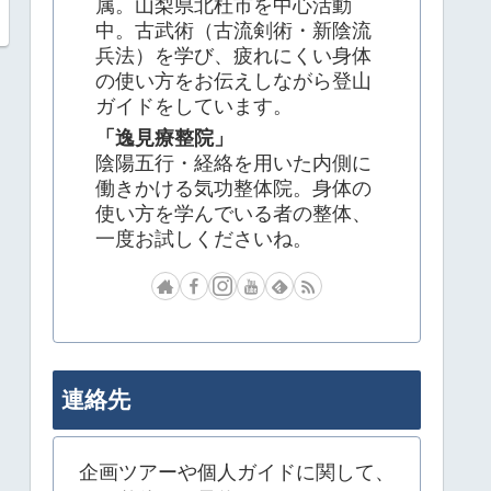
属。山梨県北杜市を中心活動
中。古武術（古流剣術・新陰流
兵法）を学び、疲れにくい身体
の使い方をお伝えしながら登山
ガイドをしています。
「逸見療整院」
陰陽五行・経絡を用いた内側に
働きかける気功整体院。身体の
使い方を学んでいる者の整体、
一度お試しくださいね。
連絡先
企画ツアーや個人ガイドに関して、