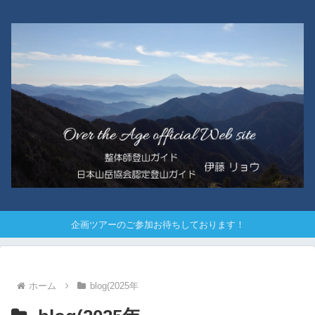
企画ツアーのご参加お待ちしております！
ホーム
blog(2025年