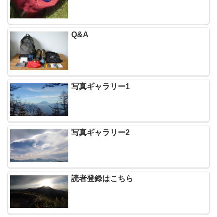
Q&A
写真ギャラリー1
写真ギャラリー2
読者登録はこちら