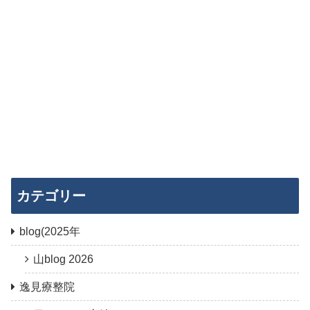
カテゴリー
blog(2025年
山blog 2026
逸見療整院