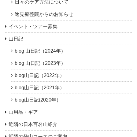
日々のケア方法について
逸見療整院からのお知らせ
イベント・ツアー募集
山日記
blog 山日記（2024年）
blog 山日記（2023年）
blog山日記（2022年）
blog山日記（2021年）
blog山日記(2020年）
山用品・ギア
近隣の日本百名山紹介
近隣の登山コースのご案内