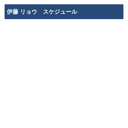
伊藤 リョウ スケジュール