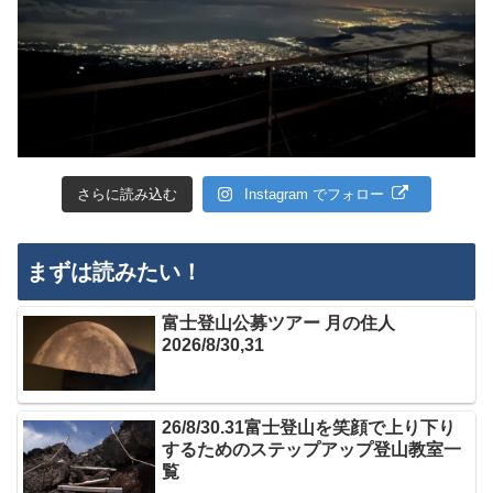
さらに読み込む
Instagram でフォロー
まずは読みたい！
富士登山公募ツアー 月の住人
2026/8/30,31
26/8/30.31富士登山を笑顔で上り下り
するためのステップアップ登山教室一
覧